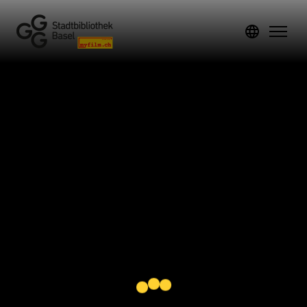
Anmelden
Registrieren